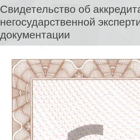
Свидетельство об аккредит
негосударственной эксперт
документации