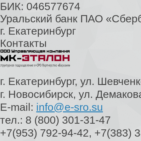
БИК: 046577674
Уральский банк ПАО «Сбер
г. Екатеринбург
Контакты
г. Екатеринбург, ул. Шевченк
г. Новосибирск, ул. Демаков
E-mail:
info@e-sro.su
тел.: 8 (800) 301-31-47
+7(953) 792-94-42, +7(383) 