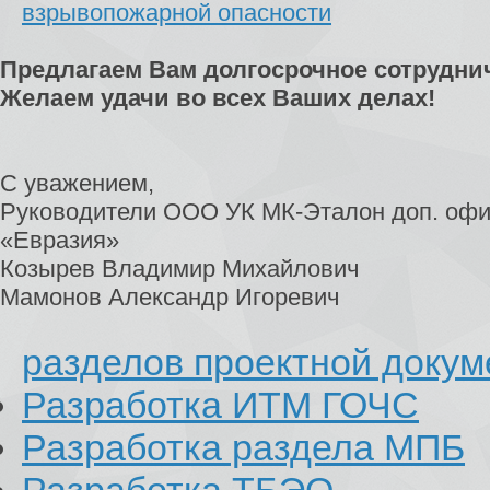
взрывопожарной опасности
Предлагаем Вам долгосрочное сотрудни
Желаем удачи во всех Ваших делах!
С уважением,
Руководители ООО УК МК-Эталон доп. офи
«Евразия»
Козырев Владимир Михайлович
Мамонов Александр Игоревич
разделов проектной доку
Разработка ИТМ ГОЧС
Разработка раздела МПБ