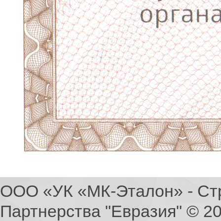
ООО «УК «МК-Эталон» - Ст
Партнерства "Евразия" © 2