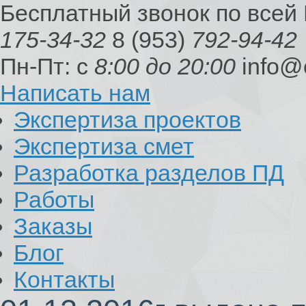
Бесплатный звонок по всей
175-34-32
8 (953)
792-94-42
Пн-Пт: с
8:00 до 20:00
info@
Написать нам
Экспертиза проектов
Экспертиза смет
Разработка разделов ПД
Работы
Заказы
Блог
Контакты