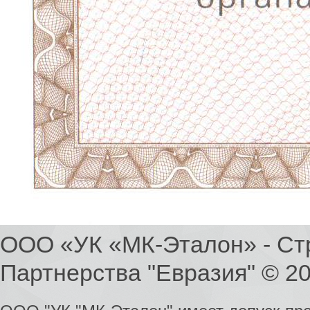
ООО «УК «МК-Эталон» - Ст
Партнерства "Евразия" © 2