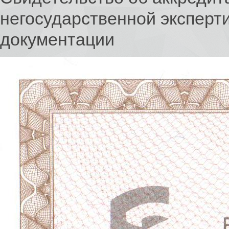
негосударственной эксперт
документации