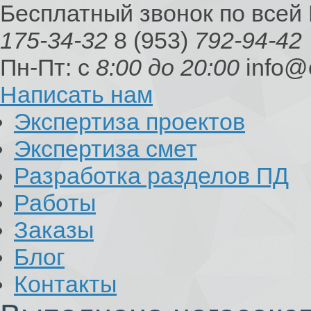
Бесплатный звонок по всей
175-34-32
8 (953)
792-94-42
Пн-Пт: с
8:00 до 20:00
info@
Написать нам
Экспертиза проектов
Экспертиза смет
Разработка разделов ПД
Работы
Заказы
Блог
Контакты