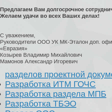
Предлагаем Вам долгосрочное сотрудни
Желаем удачи во всех Ваших делах!
С уважением,
Руководители ООО УК МК-Эталон доп. офи
«Евразия»
Козырев Владимир Михайлович
Мамонов Александр Игоревич
разделов проектной доку
Разработка ИТМ ГОЧС
Разработка раздела МПБ
Разработка ТБЭО