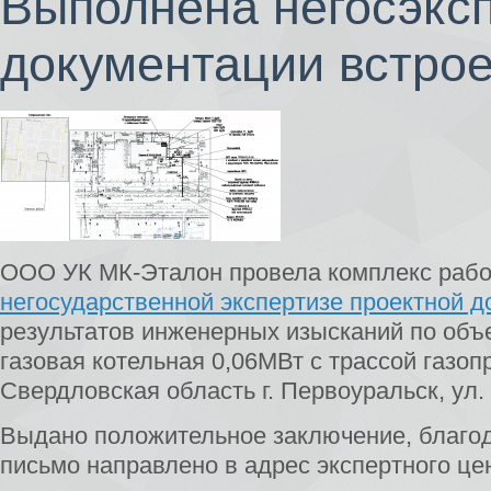
Выполнена негосэксп
документации встрое
ООО УК МК-Эталон провела комплекс рабо
негосударственной экспертизе проектной 
результатов инженерных изысканий по объ
газовая котельная 0,06МВт с трассой газоп
Свердловская область г. Первоуральск, ул.
Выдано положительное заключение, благо
письмо направлено в адрес экспертного це