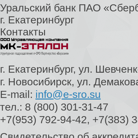
Уральский банк ПАО «Сбер
г. Екатеринбург
Контакты
г. Екатеринбург, ул. Шевченк
г. Новосибирск, ул. Демаков
E-mail:
info@e-sro.su
тел.: 8 (800) 301-31-47
+7(953) 792-94-42, +7(383) 
Свидетельство об аккредит