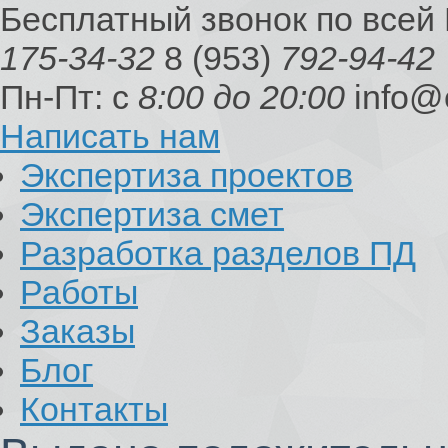
Бесплатный звонок по всей
175-34-32
8 (953)
792-94-42
Пн-Пт: с
8:00 до 20:00
info@
Написать нам
Экспертиза проектов
Экспертиза смет
Разработка разделов ПД
Работы
Заказы
Блог
Контакты