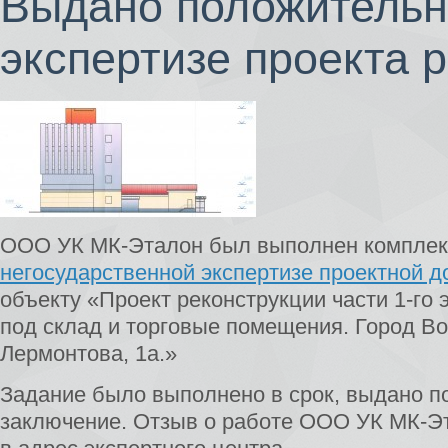
Выдано положительн
экспертизе проекта 
ООО УК МК-Эталон был выполнен комплекс
негосударственной экспертизе проектной 
объекту «Проект реконструкции части 1-го
под склад и торговые помещения. Город Вор
Лермонтова, 1а.»
Задание было выполнено в срок, выдано 
заключение. Отзыв о работе ООО УК МК-Э