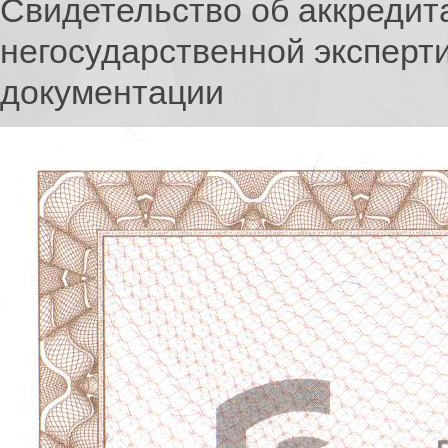
Свидетельство об аккредит
негосударственной эксперт
документации