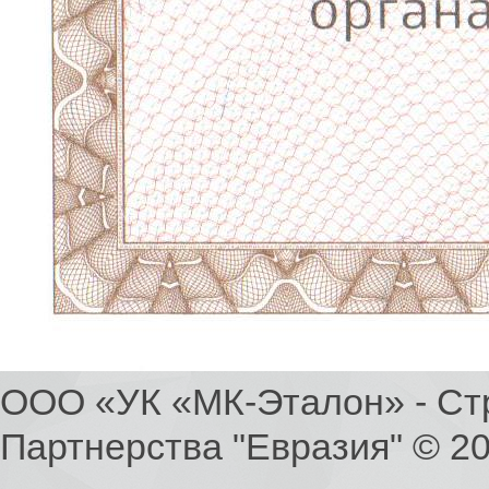
ООО «УК «МК-Эталон» - Ст
Партнерства "Евразия" © 2