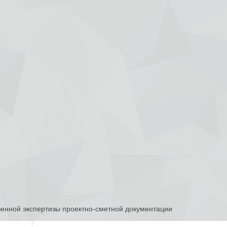
венной экспертизы проектно-сметной документации