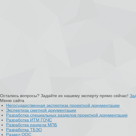
Остались вопросы? Задайте их нашему эксперту прямо сейчас!
За
Меню сайта
Негосударственная экспертиза проектной документации
Экспертиза сметной документации
Разработка специальных разделов проектной документации
Разработка ИТМ ГОЧС
Разработка раздела МПБ
Разработка ТБЭО
Раздел ООС