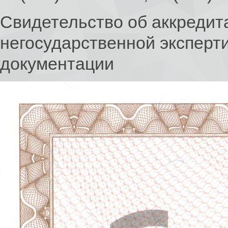
Свидетельство об аккредит
негосударственной эксперт
документации