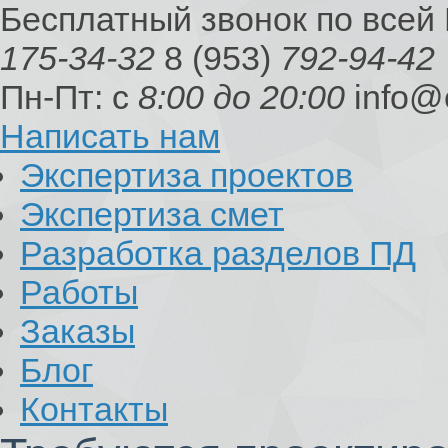
Бесплатный звонок по всей
175-34-32
8 (953)
792-94-42
Пн-Пт: с
8:00 до 20:00
info@
Написать нам
Экспертиза проектов
Экспертиза смет
Разработка разделов ПД
Работы
Заказы
Блог
Контакты