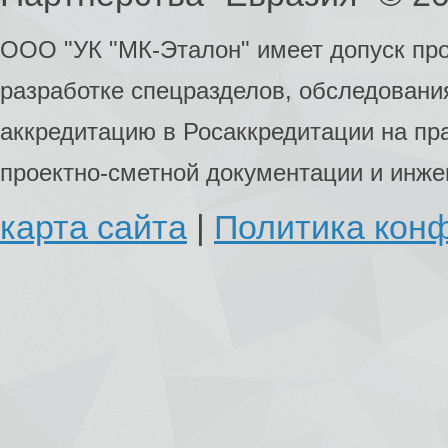
ООО "УК "МК-Эталон" имеет допуск пр
разработке спецразделов, обследования
аккредитацию в Росаккредитации на пр
проектно-сметной документации и инж
карта сайта
|
Политика кон