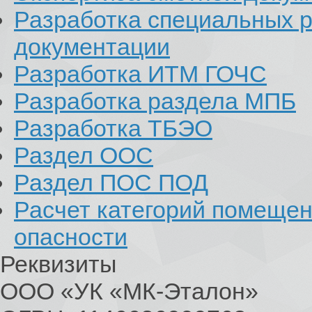
Разработка специальных р
документации
Разработка ИТМ ГОЧС
Разработка раздела МПБ
Разработка ТБЭО
Раздел ООС
Раздел ПОС ПОД
Расчет категорий помеще
опасности
Реквизиты
ООО «УК «МК-Эталон»