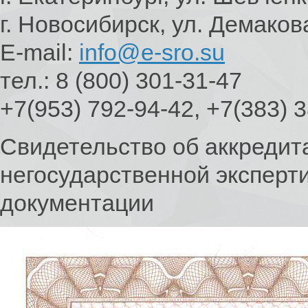
г. Новосибирск, ул. Демаков
E-mail:
info@e-sro.su
тел.: 8 (800) 301-31-47
+7(953) 792-94-42, +7(383) 
Свидетельство об аккредит
негосударственной эксперт
документации