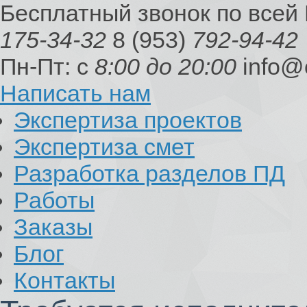
Бесплатный звонок по всей
175-34-32
8 (953)
792-94-42
Пн-Пт: с
8:00 до 20:00
info@
Написать нам
Экспертиза проектов
Экспертиза смет
Разработка разделов ПД
Работы
Заказы
Блог
Контакты