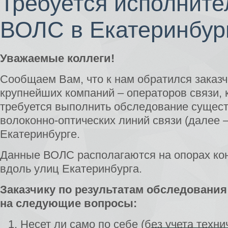
Требуется исполните
ВОЛС в Екатеринбур
Уважаемые коллеги!
Сообщаем Вам, что к нам обратился заказч
крупнейших компаний – операторов связи, 
требуется выполнить обследование сущес
волоконно-оптических линий связи (далее 
Екатеринбурге.
Данные ВОЛС располагаются на опорах кон
вдоль улиц Екатеринбурга.
Заказчику по результатам обследования
на следующие вопросы:
Несет ли само по себе (без учета техни