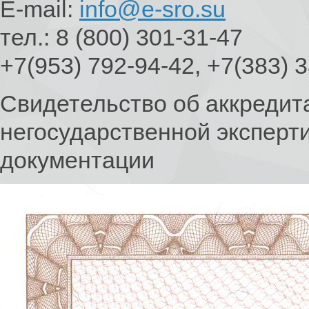
E-mail:
info@e-sro.su
тел.: 8 (800) 301-31-47
+7(953) 792-94-42, +7(383) 
Свидетельство об аккредит
негосударственной эксперт
документации