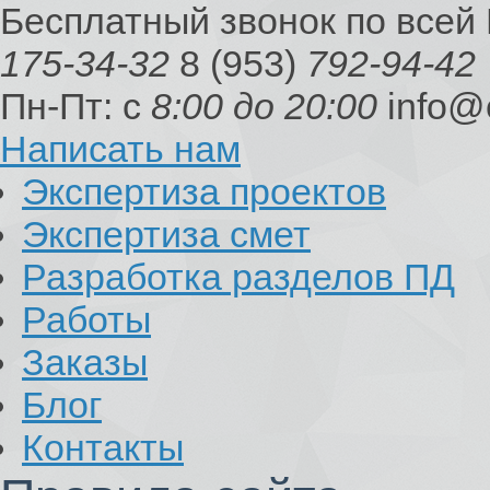
Бесплатный звонок по всей
175-34-32
8 (953)
792-94-42
Пн-Пт: с
8:00 до 20:00
info@
Написать нам
Экспертиза проектов
Экспертиза смет
Разработка разделов ПД
Работы
Заказы
Блог
Контакты