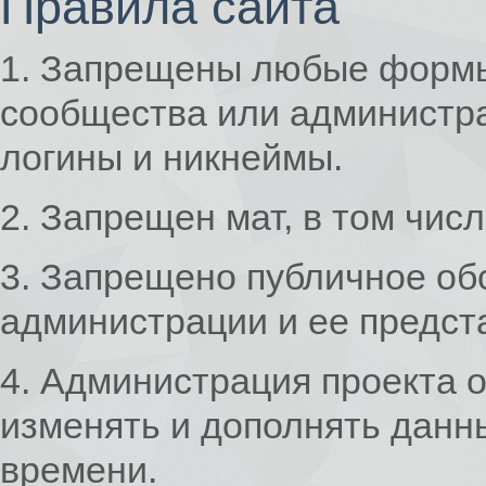
Правила сайта
1. Запрещены любые формы
сообщества или администра
логины и никнеймы.
2. Запрещен мат, в том чис
3. Запрещено публичное об
администрации и ее предст
4. Администрация проекта о
изменять и дополнять данн
времени.