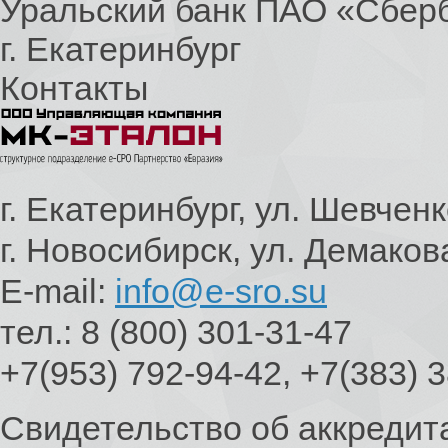
Уральский банк ПАО «Сбер
г. Екатеринбург
Контакты
г. Екатеринбург, ул. Шевченк
г. Новосибирск, ул. Демаков
E-mail:
info@e-sro.su
тел.: 8 (800) 301-31-47
+7(953) 792-94-42, +7(383) 
Свидетельство об аккредит