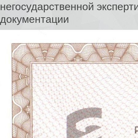
негосударственной эксперт
документации