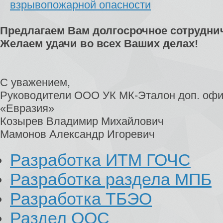
взрывопожарной опасности
Предлагаем Вам долгосрочное сотрудни
Желаем удачи во всех Ваших делах!
С уважением,
Руководители ООО УК МК-Эталон доп. офи
«Евразия»
Козырев Владимир Михайлович
Мамонов Александр Игоревич
Разработка ИТМ ГОЧС
Разработка раздела МПБ
Разработка ТБЭО
Раздел ООС