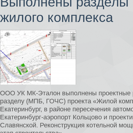
Выполнены разделы 
жилого комплекса
ООО УК МК-Эталон выполнены проектные 
разделу (МПБ, ГОЧС) проекта «Жилой компл
Екатеринбург, в районе пересечения автом
Екатеринбург-аэропорт Кольцово и проект
Славянской. Реконструкция котельной мощн