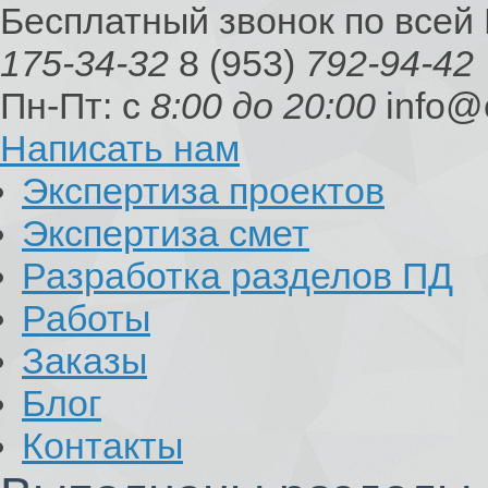
Бесплатный звонок по всей
175-34-32
8 (953)
792-94-42
Пн-Пт: с
8:00 до 20:00
info@
Написать нам
Экспертиза проектов
Экспертиза смет
Разработка разделов ПД
Работы
Заказы
Блог
Контакты