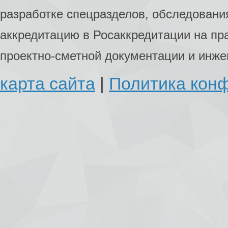
разработке спецразделов, обследования
аккредитацию в Росаккредитации на пр
проектно-сметной документации и инж
карта сайта
|
Политика кон