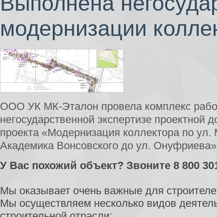
Выполнена негосудар
модернизации колле
ООО УК МК-Эталон провела комплекс рабо
негосударственной экспертизе проектной 
проекта «Модернизация коллектора по ул. 
Академика Вонсовского до ул. Онуфриева»
У Вас похожий объект? Звоните 8 800 30
Мы оказывает очень важные для строителей
Мы осуществляем несколько видов деятель
строительной отрасли: