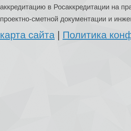
аккредитацию в Росаккредитации на пр
проектно-сметной документации и инж
карта сайта
|
Политика кон