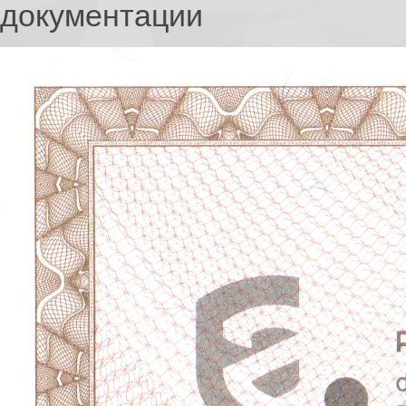
документации