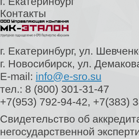
г. Екатеринбург
Контакты
г. Екатеринбург, ул. Шевченк
г. Новосибирск, ул. Демаков
E-mail:
info@e-sro.su
тел.: 8 (800) 301-31-47
+7(953) 792-94-42, +7(383) 
Свидетельство об аккредит
негосударственной эксперт