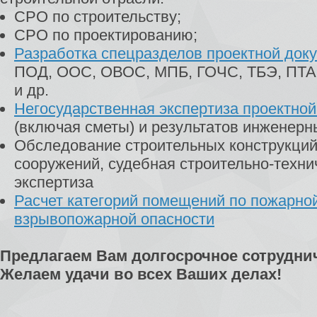
СРО по строительству;
СРО по проектированию;
Разработка спецразделов проектной док
ПОД, ООС, ОВОС, МПБ, ГОЧС, ТБЭ, ПТА
и др.
Негосударственная экспертиза проектно
(включая сметы) и результатов инженерн
Обследование строительных конструкций
сооружений, судебная строительно-техни
экспертиза
Расчет категорий помещений по пожарно
взрывопожарной опасности
Предлагаем Вам долгосрочное сотрудни
Желаем удачи во всех Ваших делах!