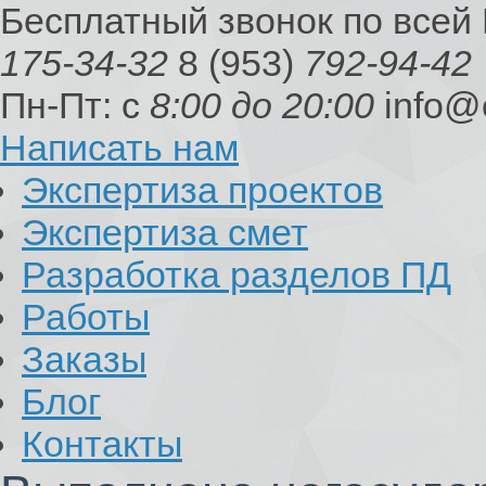
Бесплатный звонок по всей
175-34-32
8 (953)
792-94-42
Пн-Пт: с
8:00 до 20:00
info@
Написать нам
Экспертиза проектов
Экспертиза смет
Разработка разделов ПД
Работы
Заказы
Блог
Контакты