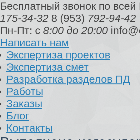
Бесплатный звонок по всей
175-34-32
8 (953)
792-94-42
Пн-Пт: с
8:00 до 20:00
info@
Написать нам
Экспертиза проектов
Экспертиза смет
Разработка разделов ПД
Работы
Заказы
Блог
Контакты