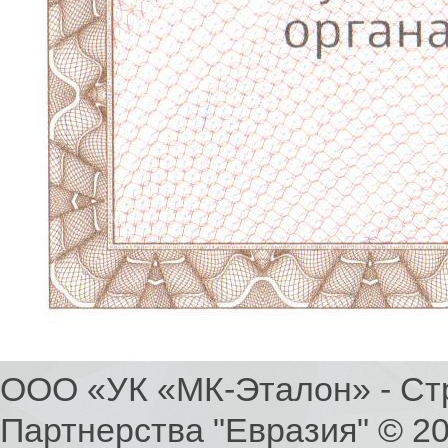
ООО «УК «МК-Эталон» - Ст
Партнерства "Евразия" © 2