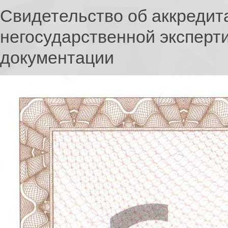
Свидетельство об аккредит
негосударственной эксперт
документации