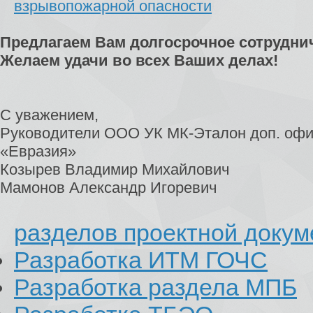
взрывопожарной опасности
Предлагаем Вам долгосрочное сотрудни
Желаем удачи во всех Ваших делах!
С уважением,
Руководители ООО УК МК-Эталон доп. офи
«Евразия»
Козырев Владимир Михайлович
Мамонов Александр Игоревич
разделов проектной доку
Разработка ИТМ ГОЧС
Разработка раздела МПБ