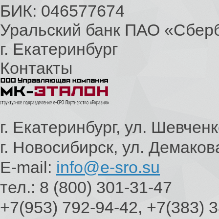
БИК: 046577674
Уральский банк ПАО «Сбер
г. Екатеринбург
Контакты
г. Екатеринбург, ул. Шевченк
г. Новосибирск, ул. Демаков
E-mail:
info@e-sro.su
тел.: 8 (800) 301-31-47
+7(953) 792-94-42, +7(383) 