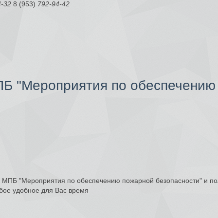
4-32
8 (953)
792-94-42
ПБ "Мероприятия по обеспечению
М, МПБ "Мероприятия по обеспечению пожарной безопасности" и по
бое удобное для Вас время