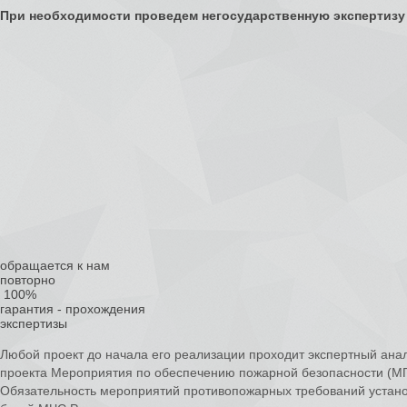
При необходимости проведем негосударственную экспертизу
обращается к нам
повторно
100%
гарантия -
прохождения
экспертизы
Любой проект до начала его реализации проходит экспертный ана
проекта Мероприятия по обеспечению пожарной безопасности (МПБ
Обязательность мероприятий противопожарных требований устан