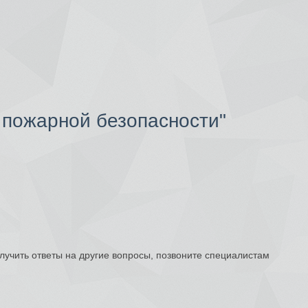
 пожарной безопасности"
лучить ответы на другие вопросы, позвоните специалистам